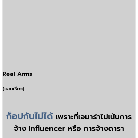
Real Arms
(แขนเรียว)
ก็อปกันไม่ได้
เพราะที่เอมาร่าไม่เน้นการ
จ้าง Influencer หรือ การจ้างดารา