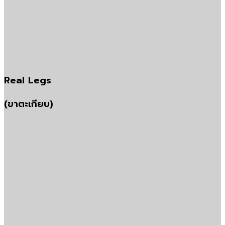
Real Legs
(ขาตะเกียบ)