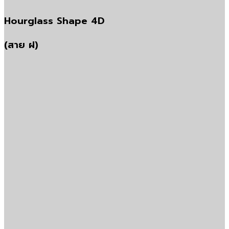
Hourglass Shape 4D
(สาย ฝ)