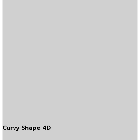
Curvy Shape 4D