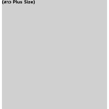
(สาว Plus Size)