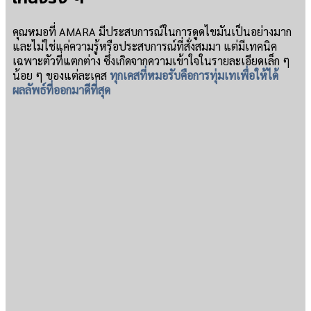
คุณหมอที่ AMARA มีประสบการณ์ในการดูดไขมันเป็นอย่างมาก
และไม่ใช่แค่ความรู้หรือประสบการณ์ที่สั่งสมมา แต่มีเทคนิค
เฉพาะตัวที่แตกต่าง ซึ่งเกิดจากความเข้าใจในรายละเอียดเล็ก ๆ
น้อย ๆ ของแต่ละเคส
ทุกเคสที่หมอรับคือการทุ่มเทเพื่อให้ได้
ผลลัพธ์ที่ออกมาดีที่สุด