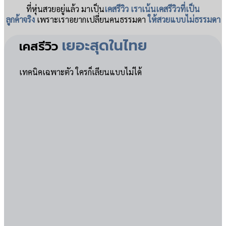
ที่หุ่นสวยอยู่แล้ว มาเป็น
เคสรีวิว เราเน้นเคสรีวิวที่เป็น
ลูกค้าจริง
เพราะเราอยากเปลี่ยนคนธรรมดา
ให้สวยแบบไม่ธรรมดา
เยอะสุดในไทย
เคสรีวิว
เทคนิคเฉพาะตัว ใครก็เลียนแบบไม่ได้